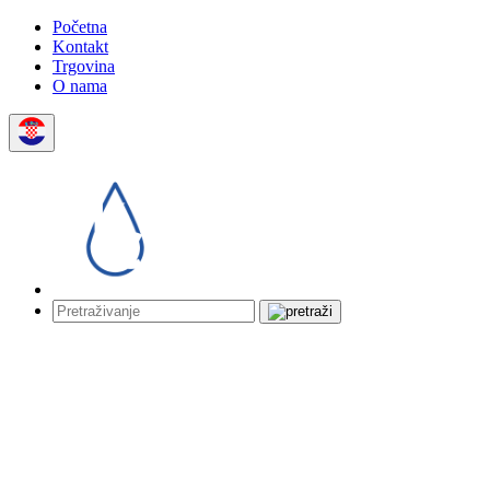
Početna
Kontakt
Trgovina
O nama