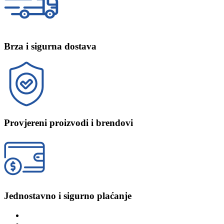
Brza i sigurna dostava
Provjereni proizvodi i brendovi
Jednostavno i sigurno plaćanje