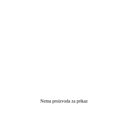
Nema proizvoda za prikaz