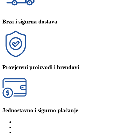
Brza i sigurna dostava
Provjereni proizvodi i brendovi
Jednostavno i sigurno plaćanje