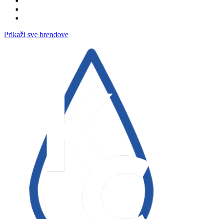
Prikaži sve brendove