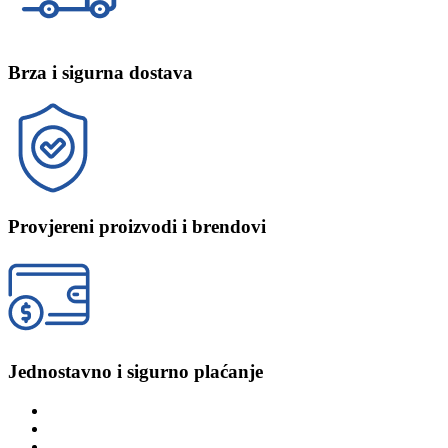
Brza i sigurna dostava
Provjereni proizvodi i brendovi
Jednostavno i sigurno plaćanje