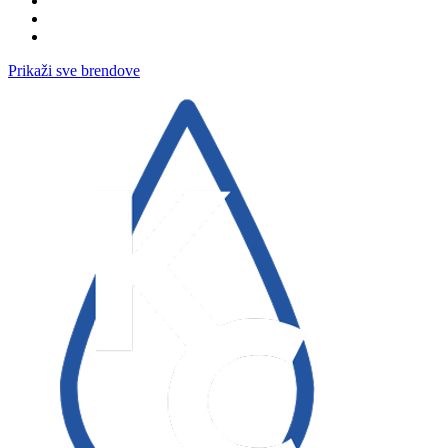
Prikaži sve brendove