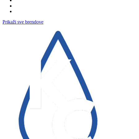
Prikaži sve brendove