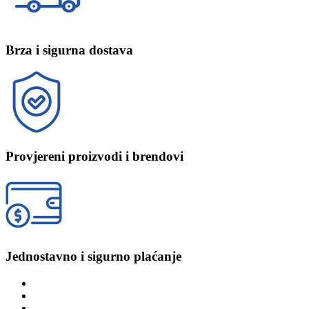
Brza i sigurna dostava
Provjereni proizvodi i brendovi
Jednostavno i sigurno plaćanje