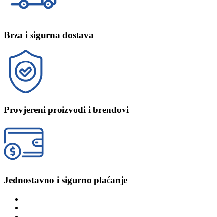
Brza i sigurna dostava
Provjereni proizvodi i brendovi
Jednostavno i sigurno plaćanje