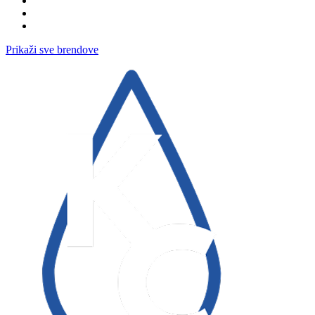
Prikaži sve brendove