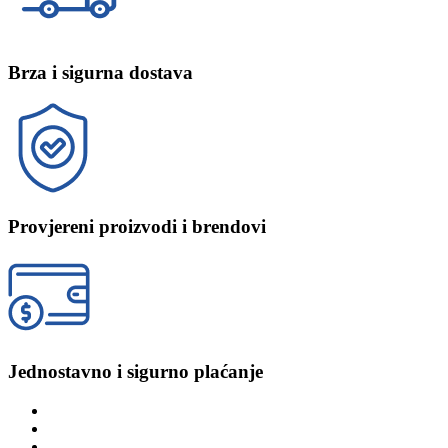
Brza i sigurna dostava
Provjereni proizvodi i brendovi
Jednostavno i sigurno plaćanje