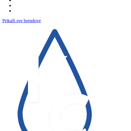
Prikaži sve brendove