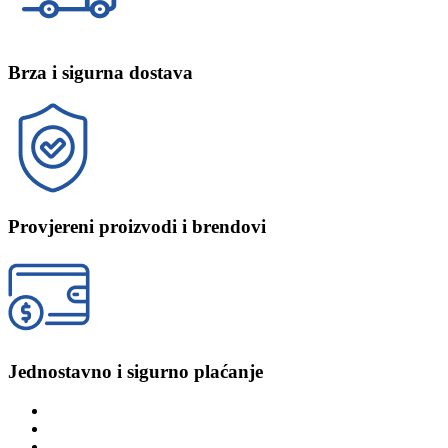
Brza i sigurna dostava
Provjereni proizvodi i brendovi
Jednostavno i sigurno plaćanje