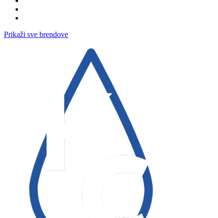
Prikaži sve brendove