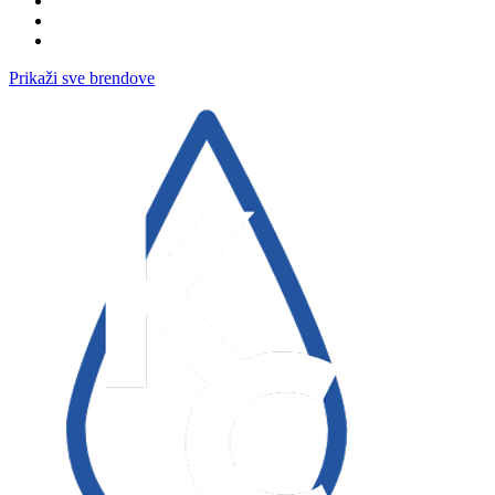
Prikaži sve brendove