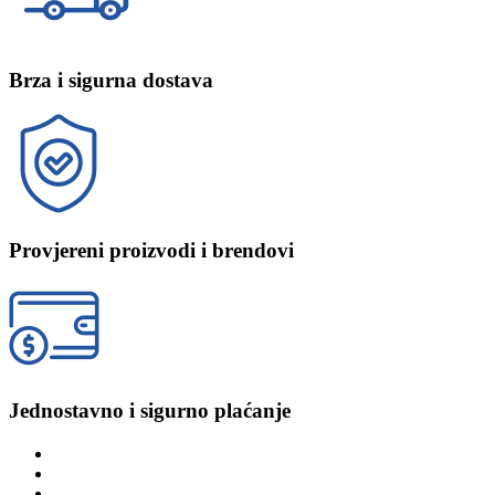
Brza i sigurna dostava
Provjereni proizvodi i brendovi
Jednostavno i sigurno plaćanje