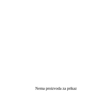
Nema proizvoda za prikaz