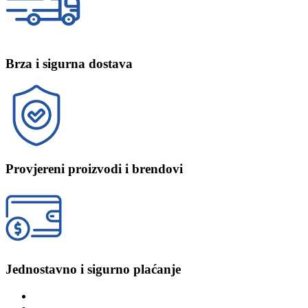
Brza i sigurna dostava
Provjereni proizvodi i brendovi
Jednostavno i sigurno plaćanje