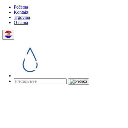
Početna
Kontakt
Trgovina
O nama